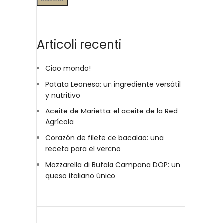
Articoli recenti
Ciao mondo!
Patata Leonesa: un ingrediente versátil
y nutritivo
Aceite de Marietta: el aceite de la Red
Agrícola
Corazón de filete de bacalao: una
receta para el verano
Mozzarella di Bufala Campana DOP: un
queso italiano único