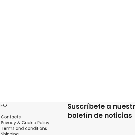
NFO
Suscríbete a nuest
boletín de noticias
Contacts
Privacy & Cookie Policy
Terms and conditions
Shipping