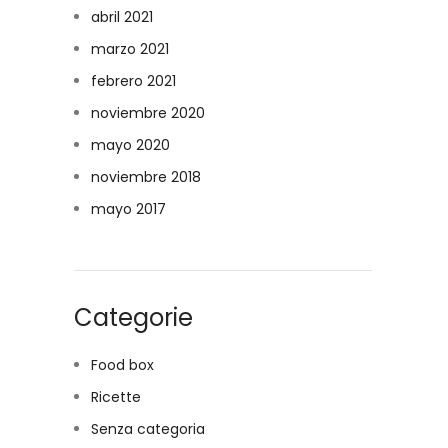
abril 2021
marzo 2021
febrero 2021
noviembre 2020
mayo 2020
noviembre 2018
mayo 2017
Categorie
Food box
Ricette
Senza categoria