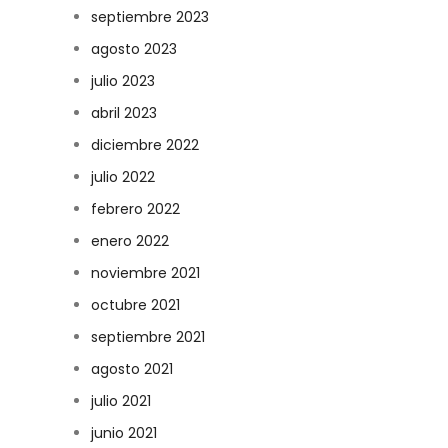
septiembre 2023
agosto 2023
julio 2023
abril 2023
diciembre 2022
julio 2022
febrero 2022
enero 2022
noviembre 2021
octubre 2021
septiembre 2021
agosto 2021
julio 2021
junio 2021