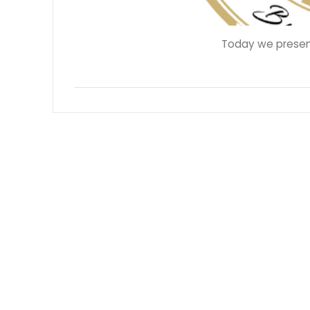
Today we present