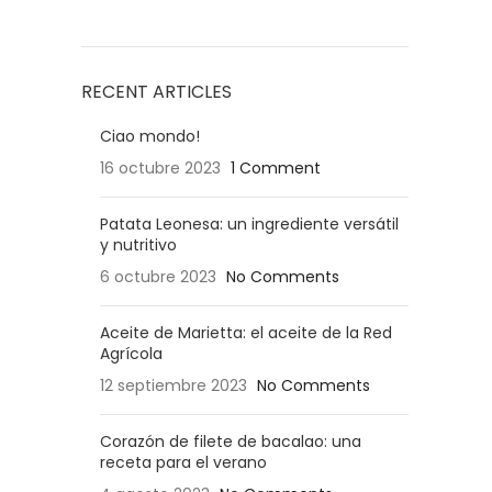
RECENT ARTICLES
Ciao mondo!
16 octubre 2023
1 Comment
Patata Leonesa: un ingrediente versátil
y nutritivo
6 octubre 2023
No Comments
Aceite de Marietta: el aceite de la Red
Agrícola
12 septiembre 2023
No Comments
Corazón de filete de bacalao: una
receta para el verano