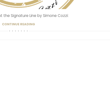
 the Signature Line by Simone Cozzi:
CONTINUE READING