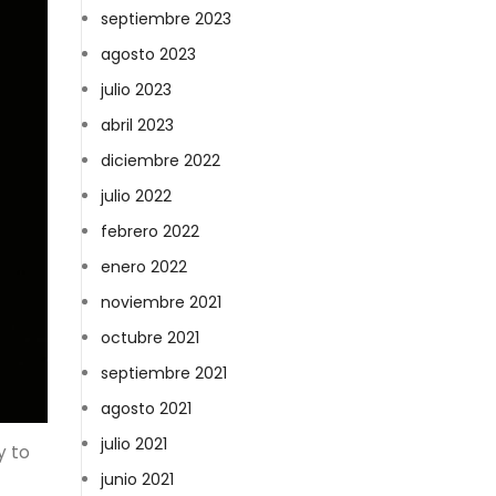
septiembre 2023
agosto 2023
julio 2023
abril 2023
diciembre 2022
julio 2022
febrero 2022
enero 2022
noviembre 2021
octubre 2021
septiembre 2021
agosto 2021
julio 2021
y to
junio 2021