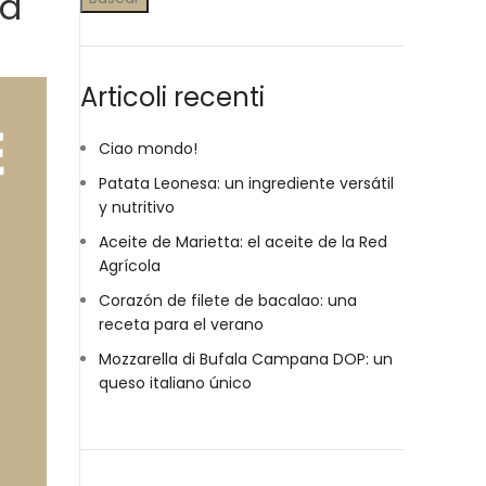
od
Articoli recenti
Ciao mondo!
Patata Leonesa: un ingrediente versátil
y nutritivo
Aceite de Marietta: el aceite de la Red
Agrícola
Corazón de filete de bacalao: una
receta para el verano
Mozzarella di Bufala Campana DOP: un
queso italiano único