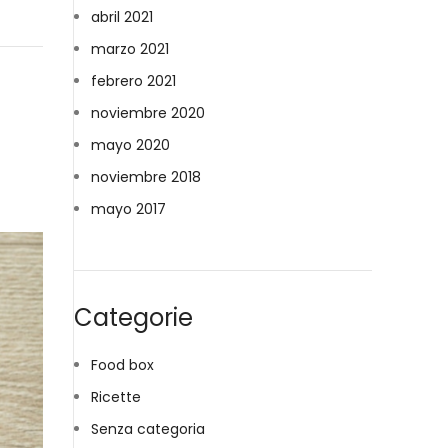
abril 2021
marzo 2021
febrero 2021
noviembre 2020
mayo 2020
noviembre 2018
mayo 2017
Categorie
Food box
Ricette
Senza categoria