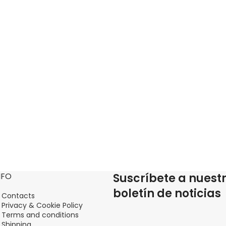
NFO
Suscríbete a nuest
boletín de noticias
Contacts
Privacy & Cookie Policy
Terms and conditions
Shipping