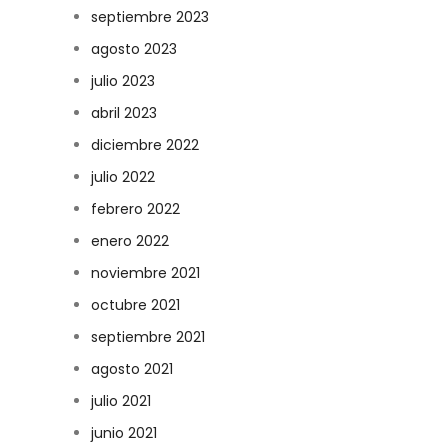
septiembre 2023
agosto 2023
julio 2023
abril 2023
diciembre 2022
julio 2022
febrero 2022
enero 2022
noviembre 2021
octubre 2021
septiembre 2021
agosto 2021
julio 2021
junio 2021