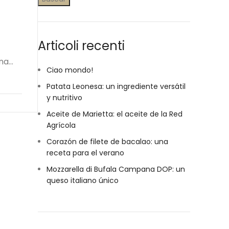
Articoli recenti
a...
Ciao mondo!
Patata Leonesa: un ingrediente versátil
y nutritivo
Aceite de Marietta: el aceite de la Red
Agrícola
Corazón de filete de bacalao: una
receta para el verano
Mozzarella di Bufala Campana DOP: un
queso italiano único