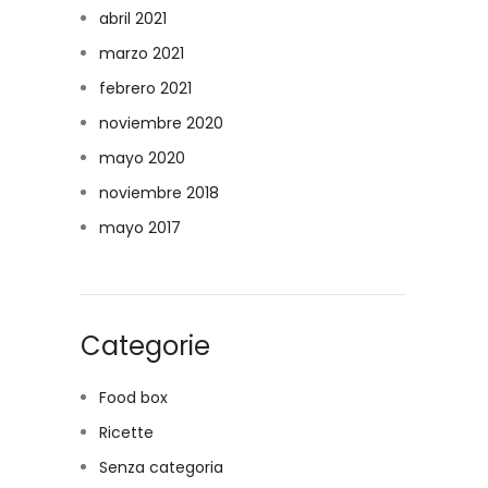
abril 2021
marzo 2021
febrero 2021
noviembre 2020
mayo 2020
noviembre 2018
mayo 2017
Categorie
Food box
Ricette
Senza categoria