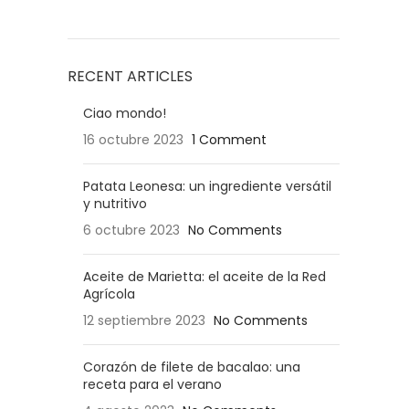
RECENT ARTICLES
Ciao mondo!
16 octubre 2023
1 Comment
Patata Leonesa: un ingrediente versátil
y nutritivo
6 octubre 2023
No Comments
Aceite de Marietta: el aceite de la Red
Agrícola
12 septiembre 2023
No Comments
Corazón de filete de bacalao: una
receta para el verano