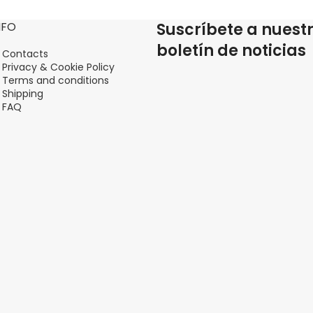
NFO
Suscríbete a nuest
boletín de noticias
Contacts
Privacy & Cookie Policy
Terms and conditions
Shipping
FAQ