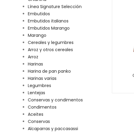
Línea Signature Selección
Embutidos
Embutidos italianos
Embutidos Marango
Marango
Cereales y legumbres
Arroz y otros cereales
Arroz
Harinas
Harina de pan panko
Harinas varias
Legumbres
Lentejas
Conservas y condimentos
Condimentos
Aceites
Conservas
Alcaparras y paccasassi