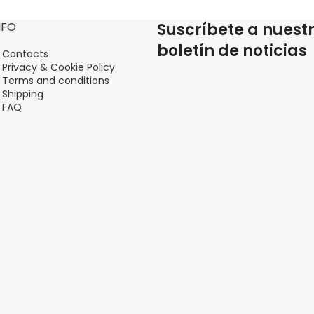
NFO
Suscríbete a nuest
boletín de noticias
Contacts
Privacy & Cookie Policy
Terms and conditions
Shipping
FAQ