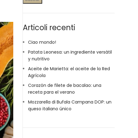
Articoli recenti
Ciao mondo!
Patata Leonesa: un ingrediente versátil
y nutritivo
Aceite de Marietta: el aceite de la Red
Agrícola
Corazón de filete de bacalao: una
receta para el verano
Mozzarella di Bufala Campana DOP: un
queso italiano único