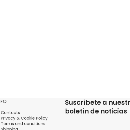
NFO
Suscríbete a nuest
boletín de noticias
Contacts
Privacy & Cookie Policy
Terms and conditions
Shipping