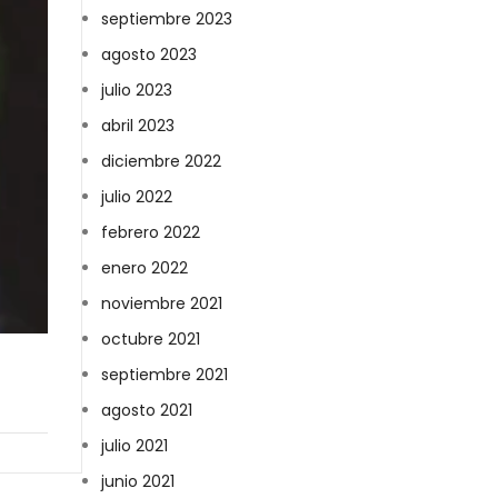
septiembre 2023
agosto 2023
julio 2023
abril 2023
diciembre 2022
julio 2022
febrero 2022
enero 2022
noviembre 2021
octubre 2021
septiembre 2021
agosto 2021
julio 2021
junio 2021