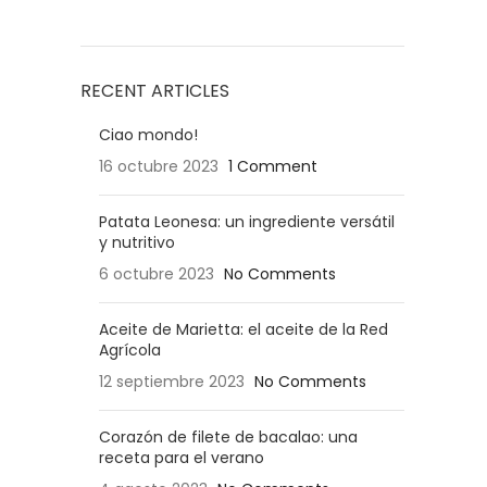
RECENT ARTICLES
Ciao mondo!
16 octubre 2023
1 Comment
Patata Leonesa: un ingrediente versátil
y nutritivo
6 octubre 2023
No Comments
Aceite de Marietta: el aceite de la Red
Agrícola
12 septiembre 2023
No Comments
Corazón de filete de bacalao: una
receta para el verano