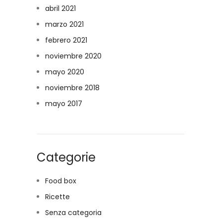
abril 2021
marzo 2021
febrero 2021
noviembre 2020
mayo 2020
noviembre 2018
mayo 2017
Categorie
Food box
Ricette
Senza categoria