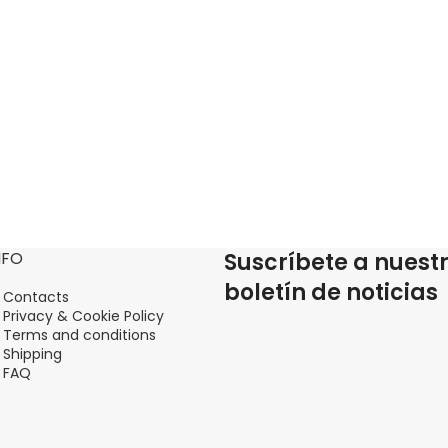
NFO
Suscríbete a nuest
boletín de noticias
Contacts
Privacy & Cookie Policy
Terms and conditions
Shipping
FAQ