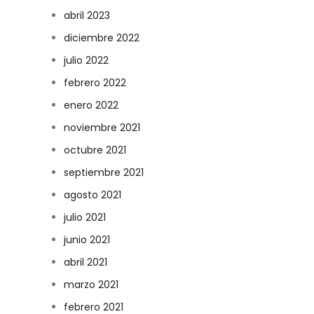
abril 2023
diciembre 2022
julio 2022
febrero 2022
enero 2022
noviembre 2021
octubre 2021
septiembre 2021
agosto 2021
julio 2021
junio 2021
abril 2021
marzo 2021
febrero 2021