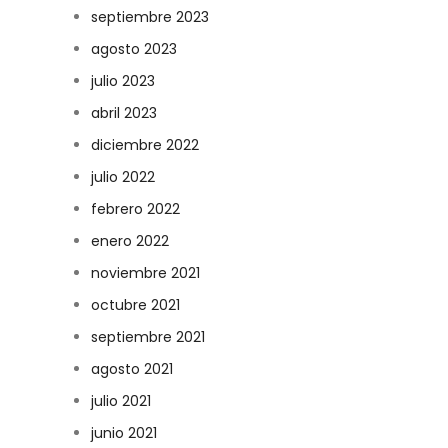
septiembre 2023
agosto 2023
julio 2023
abril 2023
diciembre 2022
julio 2022
febrero 2022
enero 2022
noviembre 2021
octubre 2021
septiembre 2021
agosto 2021
julio 2021
junio 2021