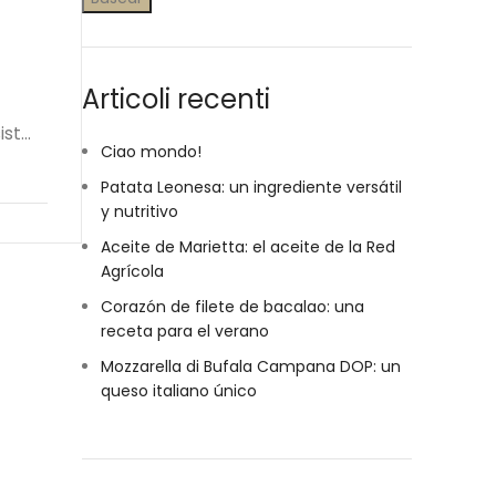
Articoli recenti
t...
Ciao mondo!
Patata Leonesa: un ingrediente versátil
y nutritivo
Aceite de Marietta: el aceite de la Red
Agrícola
Corazón de filete de bacalao: una
receta para el verano
Mozzarella di Bufala Campana DOP: un
queso italiano único