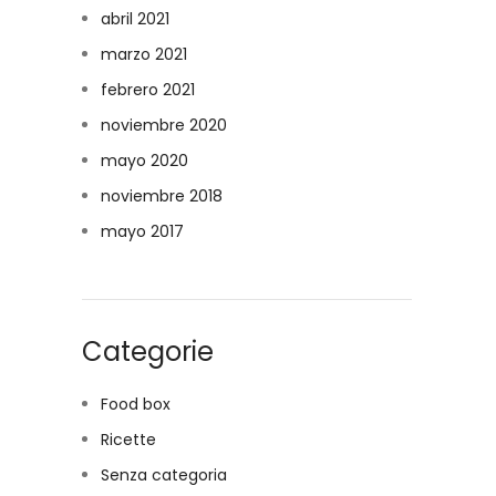
abril 2021
marzo 2021
febrero 2021
noviembre 2020
mayo 2020
noviembre 2018
mayo 2017
Categorie
Food box
Ricette
Senza categoria