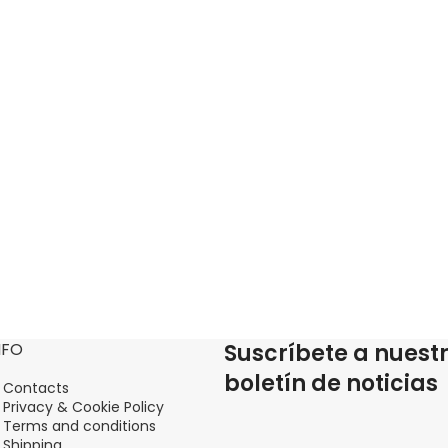
NFO
Suscríbete a nuest
boletín de noticias
Contacts
Privacy & Cookie Policy
Terms and conditions
Shipping