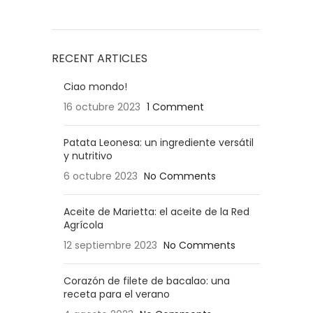
RECENT ARTICLES
Ciao mondo!
16 octubre 2023
1 Comment
Patata Leonesa: un ingrediente versátil
y nutritivo
6 octubre 2023
No Comments
Aceite de Marietta: el aceite de la Red
Agrícola
12 septiembre 2023
No Comments
Corazón de filete de bacalao: una
receta para el verano