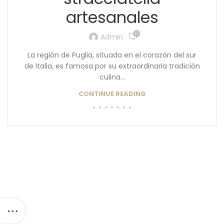
artesanales
0
Admin
La región de Puglia, situada en el corazón del sur
de Italia, es famosa por su extraordinaria tradición
culina...
CONTINUE READING