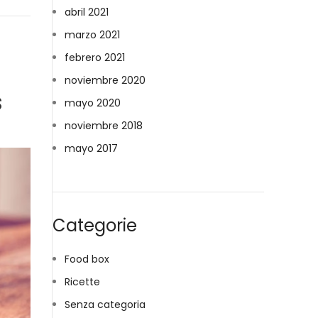
abril 2021
marzo 2021
febrero 2021
noviembre 2020
s
mayo 2020
noviembre 2018
mayo 2017
Categorie
Food box
Ricette
Senza categoria