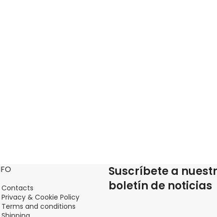
NFO
Suscríbete a nuest
boletín de noticias
Contacts
Privacy & Cookie Policy
Terms and conditions
Shipping