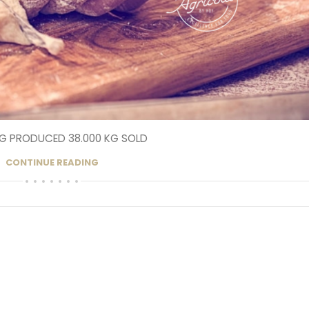
KG PRODUCED 38.000 KG SOLD
CONTINUE READING