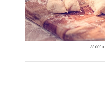
38.000 