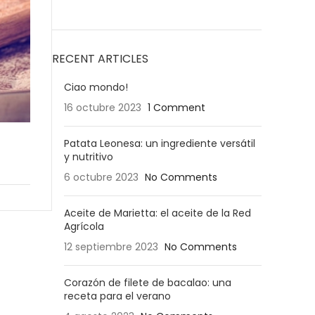
RECENT ARTICLES
Ciao mondo!
16 octubre 2023
1 Comment
Patata Leonesa: un ingrediente versátil
y nutritivo
6 octubre 2023
No Comments
Aceite de Marietta: el aceite de la Red
Agrícola
12 septiembre 2023
No Comments
Corazón de filete de bacalao: una
receta para el verano