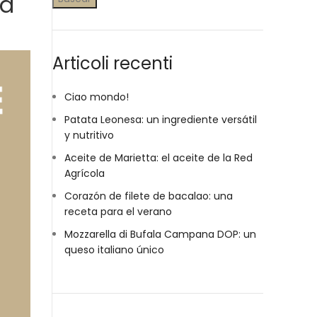
od
Articoli recenti
Ciao mondo!
Patata Leonesa: un ingrediente versátil
y nutritivo
Aceite de Marietta: el aceite de la Red
Agrícola
Corazón de filete de bacalao: una
receta para el verano
Mozzarella di Bufala Campana DOP: un
queso italiano único