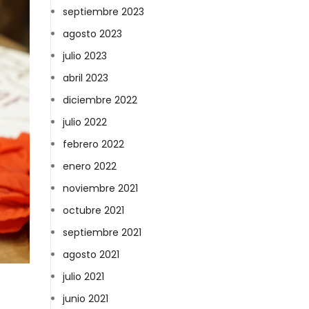
septiembre 2023
agosto 2023
julio 2023
abril 2023
diciembre 2022
julio 2022
febrero 2022
enero 2022
noviembre 2021
octubre 2021
septiembre 2021
agosto 2021
julio 2021
junio 2021